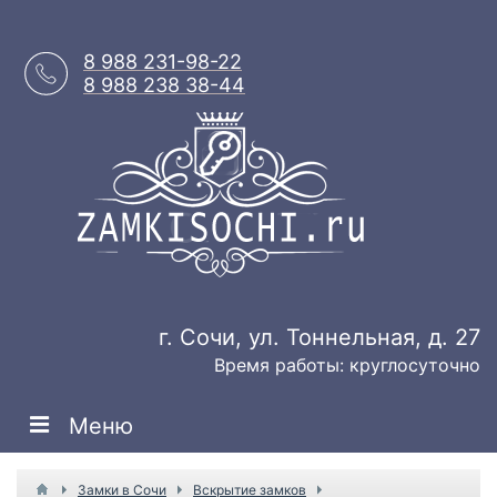
8 988 231-98-22
8 988 238 38-44
г. Сочи, ул. Тоннельная, д. 27
Время работы: круглосуточно
Меню
Замки в Сочи
Вскрытие замков