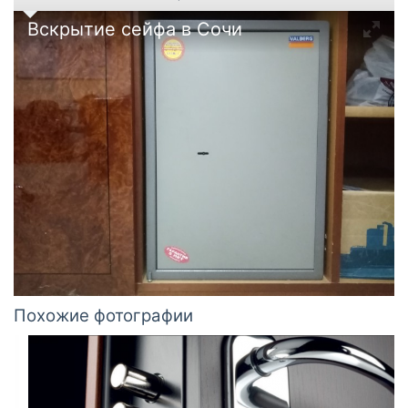
Вскрытие сейфа в Сочи
Похожие фотографии