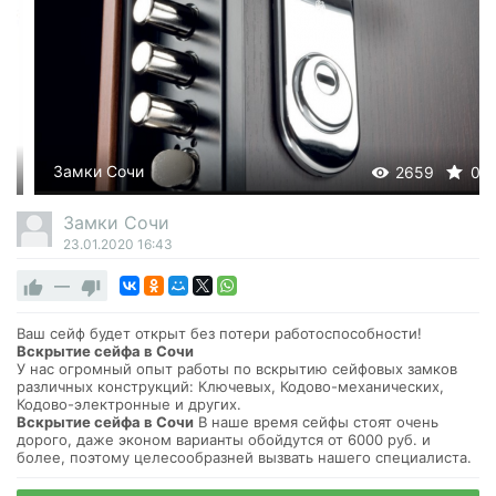
Замки Сочи
2659
0
Замки Сочи
23.01.2020
16:43
—
Ваш сейф будет открыт без потери работоспособности!
Вскрытие сейфа в Сочи
У нас огромный опыт работы по вскрытию сейфовых замков
различных конструкций: Ключевых, Кодово-механических,
Кодово-электронные и других.
Вскрытие сейфа в Сочи
В наше время сейфы стоят очень
дорого, даже эконом варианты обойдутся от 6000 руб. и
более, поэтому целесообразней вызвать нашего специалиста.