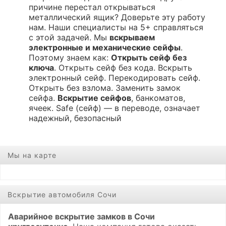
причине перестал открываться
металлический ящик? Доверьте эту работу
нам. Наши специалисты на 5+ справляться
с этой задачей. Мы
вскрываем
электронные и механические сейфы
.
Поэтому знаем как:
Открыть сейф без
ключа
. Открыть сейф без кода. Вскрыть
электронный сейф. Перекодировать сейф.
Открыть без взлома. Заменить замок
сейфа.
Вскрытие сейфов
, банкоматов,
ячеек. Safe (сейф) — в переводе, означает
надежный, безопасный
Мы на карте
Вскрытие автомобиля Сочи
Аварийное вскрытие замков в Сочи