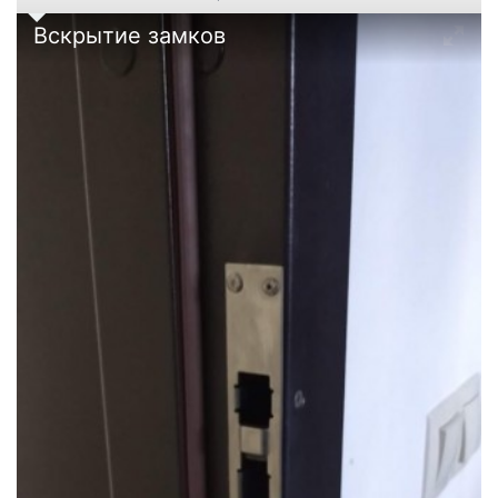
Вскрытие замков