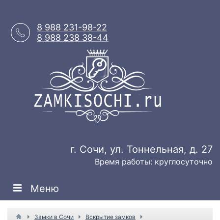
8 988 231-98-22
8 988 238 38-44
г. Сочи, ул. Тоннельная, д. 27
Время работы: круглосуточно
Меню
Замки в Сочи
Вскрытие замков